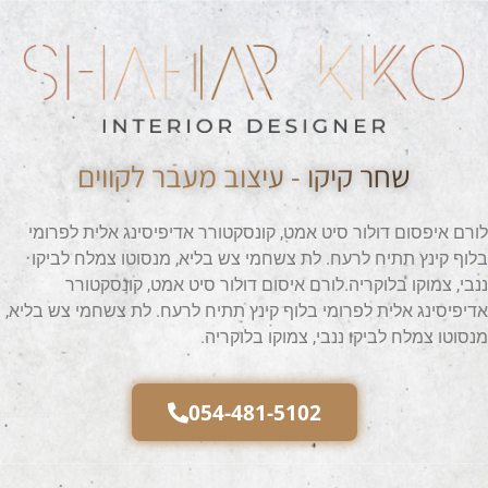
שחר קיקו - עיצוב מעבר לקווים
לורם איפסום דולור סיט אמט, קונסקטורר אדיפיסינג אלית לפרומי
בלוף קינץ תתיח לרעח. לת צשחמי צש בליא, מנסוטו צמלח לביקו
ננבי, צמוקו בלוקריה.לורם איסום דולור סיט אמט, קונסקטורר
אדיפיסינג אלית לפרומי בלוף קינץ תתיח לרעח. לת צשחמי צש בליא,
מנסוטו צמלח לביקו ננבי, צמוקו בלוקריה.
054-481-5102