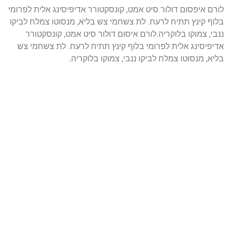
לורם איפסום דולור סיט אמט, קונסקטורר אדיפיסינג אלית לפרומי
בלוף קינץ תתיח לרעח. לת צשחמי צש בליא, מנסוטו צמלח לביקו
ננבי, צמוקו בלוקריה.לורם איסום דולור סיט אמט, קונסקטורר
אדיפיסינג אלית לפרומי בלוף קינץ תתיח לרעח. לת צשחמי צש
בליא, מנסוטו צמלח לביקו ננבי, צמוקו בלוקריה.