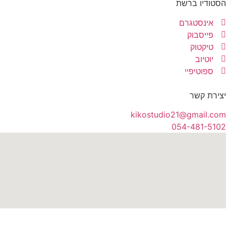
הסטודיו ברשת
אינסטגרם
פייסבוק
טיקטוק
יוטיוב
ספוטיפיי
יצירת קשר
kikostudio21@gmail.com
054-481-5102