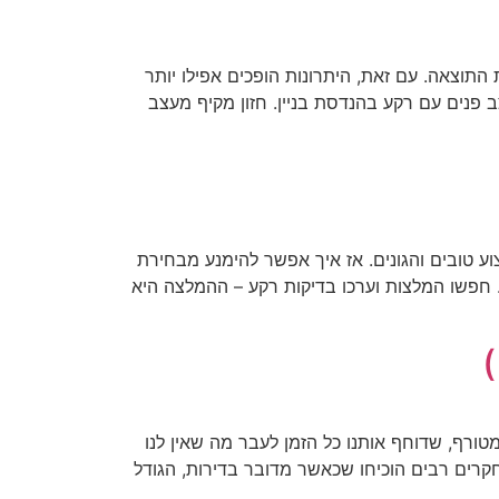
התוצאה. עם זאת, היתרונות הופכים אפילו יותר
 פנים עם רקע בהנדסת בניין. חזון מקיף מעצב
 טובים והגונים. אז איך אפשר להימנע מבחירת
 חפשו המלצות וערכו בדיקות רקע – ההמלצה היא
)
טורף, שדוחף אותנו כל הזמן לעבר מה שאין לנו
מחקרים רבים הוכיחו שכאשר מדובר בדירות, הגודל