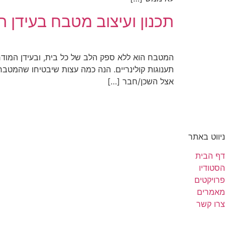
תכנון ועיצוב מטבח בעידן ה
המטבח הוא ללא ספק הלב של כל בית, ובעידן המודרנ
אצל השכן/חבר […]
ניווט באתר
דף הבית
הסטודיו
פרויקטים
מאמרים
צרו קשר