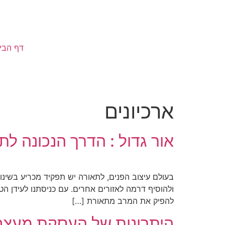
דף הבי
ארכיונים
אור גדול : הדרך הנכונה ל
בעולם עיצוב הפנים, לתאורה יש תפקיד מכריע בשינו
ולהוסיף דרמה לאזורים אחרים. עם כניסתנו לעידן ה
להפיק את המרב מתאורת […]
היתרונות של העסקת מעצב פ